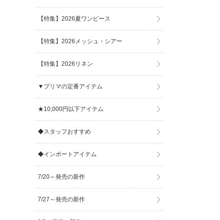
【特集】2026夏ワンピース
【特集】2026メッシュ・シアー
【特集】2026リネン
▼プリマの定番アイテム
★10,000円以下アイテム
◆スタッフおすすめ
◆インポートアイテム
7/20～発売の新作
7/27～発売の新作