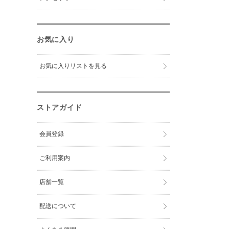
お気に入り
お気に入りリストを見る
ストアガイド
会員登録
ご利用案内
店舗一覧
配送について