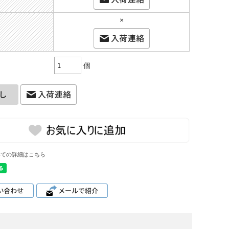
×
個
いての詳細はこちら