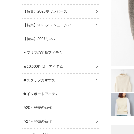
【特集】2026夏ワンピース
【特集】2026メッシュ・シアー
【特集】2026リネン
▼プリマの定番アイテム
★10,000円以下アイテム
◆スタッフおすすめ
◆インポートアイテム
7/20～発売の新作
7/27～発売の新作