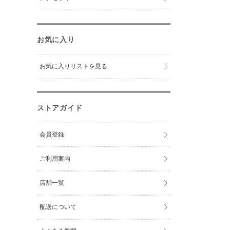
お気に入り
お気に入りリストを見る
ストアガイド
会員登録
ご利用案内
店舗一覧
配送について