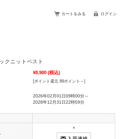
カートをみる
ログイン
ックニットベスト
¥8,900
(税込)
[ポイント還元 89ポイント～]
2026年02月01日09時00分～
2028年12月31日22時59分
×
ー