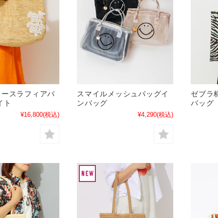
レースラフィアバ
スマイルメッシュバッグイ
ゼブラ
イト
ンバッグ
バッグ
¥16,800
(税込)
¥4,290
(税込)