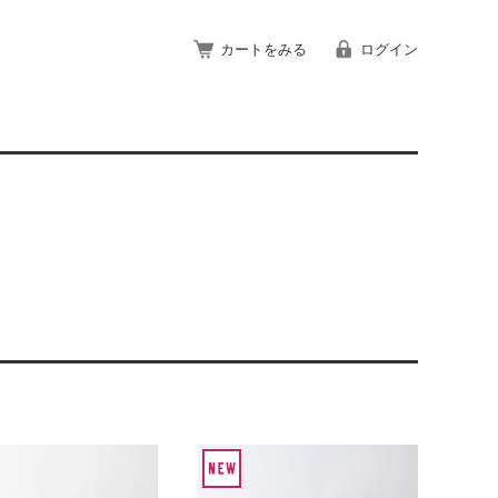
カートをみる
ログイン