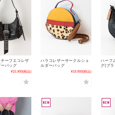
モチーフエコレザ
ハラコレザーサークルショ
ハーフ
ダーバッグ
ルダーバッグ
グ(ブラ
¥15,900
(税込)
¥19,800
(税込)