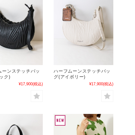
ムーンステッチバッ
ハーフムーンステッチバッ
ック)
グ(アイボリー)
¥17,900
(税込)
¥17,900
(税込)