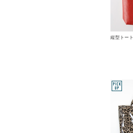
縦型トート