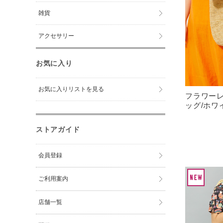
雑貨
アクセサリー
お気に入り
お気に入りリストを見る
フラワー
ッグ/ホワ
ストアガイド
会員登録
ご利用案内
店舗一覧