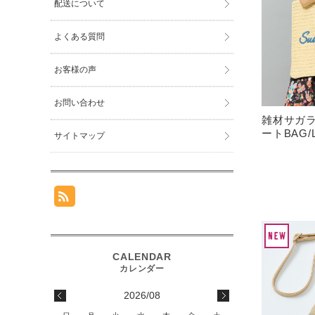
配送について
よくある質問
お客様の声
お問い合わせ
雑材サガ
ートBAG
サイトマップ
2026/08