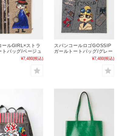
ールGIRL×ストラ
スパンコールロゴGOSSIP
ートバッグ/ベージュ
ガールトートバッグ/グレー
¥7,480
(税込)
¥7,480
(税込)