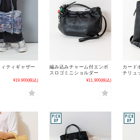
フィティギャザー
編み込みチャーム付エンボ
カード
スロゴミニショルダー
チリュッ
¥19,900
(税込)
¥11,900
(税込)