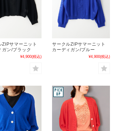
ルZIPサマーニット
サークルZIPサマーニット
ィガン/ブラック
カーディガン/ブルー
¥4,900
(税込)
¥4,900
(税込)