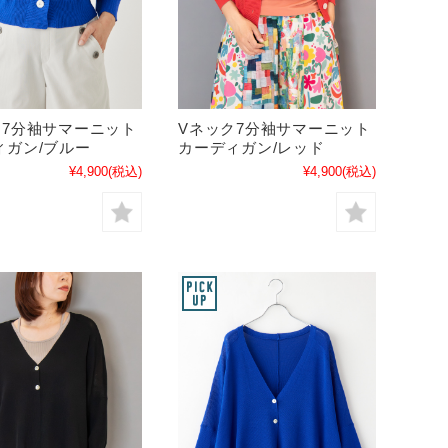
ク7分袖サマーニット
Vネック7分袖サマーニット
ィガン/ブルー
カーディガン/レッド
¥4,900
(税込)
¥4,900
(税込)