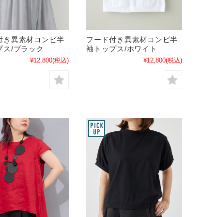
付き異素材コンビ半
フード付き異素材コンビ半
プス/ブラック
袖トップス/ホワイト
¥12,800
(税込)
¥12,800
(税込)