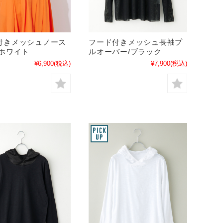
付きメッシュノース
フード付きメッシュ長袖プ
/ホワイト
ルオーバー/ブラック
¥6,900
(税込)
¥7,900
(税込)