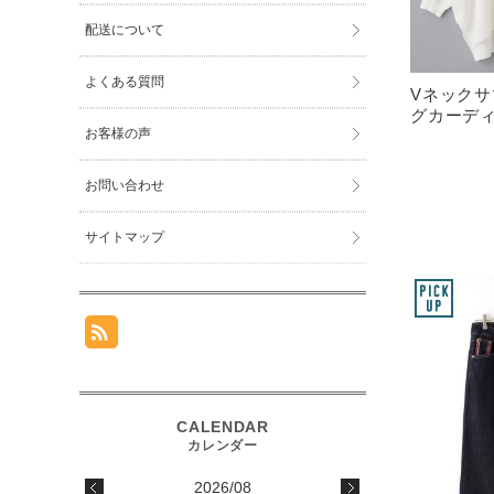
配送について
よくある質問
Vネック
グカーディ
お客様の声
お問い合わせ
サイトマップ
2026/08