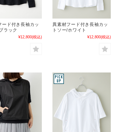
フード付き長袖カッ
異素材フード付き長袖カッ
/ブラック
トソー/ホワイト
¥12,800
(税込)
¥12,800
(税込)