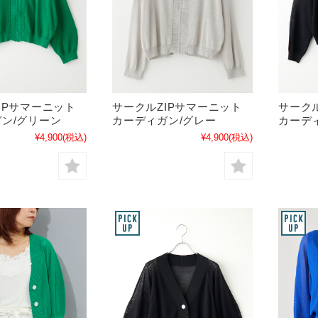
IPサマーニット
サークルZIPサマーニット
サーク
ン/グリーン
カーディガン/グレー
カーデ
¥4,900
(税込)
¥4,900
(税込)