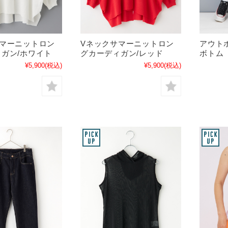
サマーニットロン
Vネックサマーニットロン
アウト
ガン/ホワイト
グカーディガン/レッド
ボトム
¥5,900
(税込)
¥5,900
(税込)