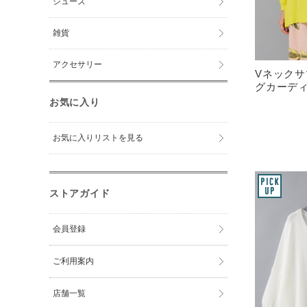
シューズ
雑貨
アクセサリー
Vネック
グカーディ
お気に入り
お気に入りリストを見る
ストアガイド
会員登録
ご利用案内
店舗一覧