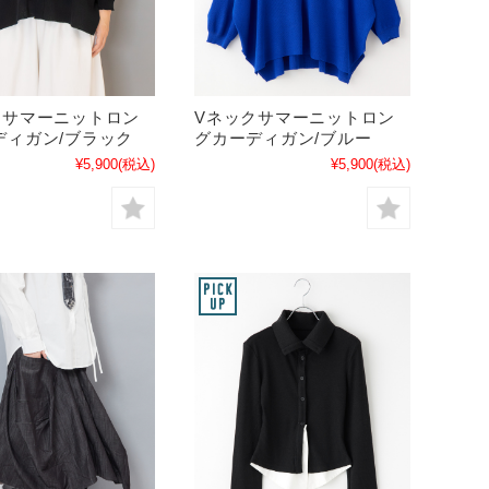
クサマーニットロン
Vネックサマーニットロン
ディガン/ブラック
グカーディガン/ブルー
¥5,900
(税込)
¥5,900
(税込)