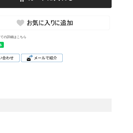
いての詳細はこちら