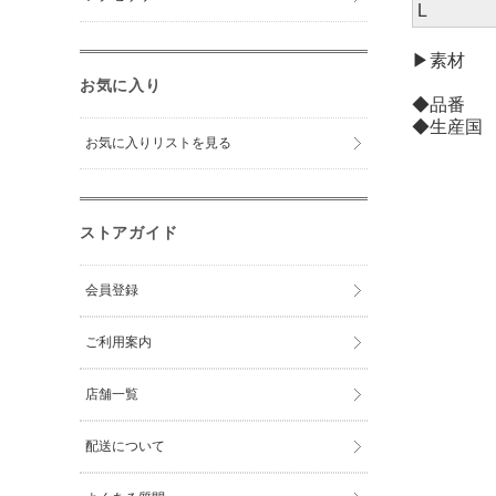
L
▶素材 [
お気に入り
◆品番 K
◆生産国
お気に入りリストを見る
ストアガイド
会員登録
ご利用案内
店舗一覧
配送について