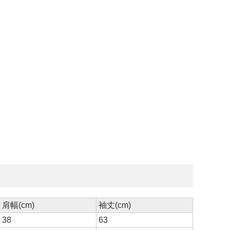
肩幅(cm)
袖丈(cm)
38
63