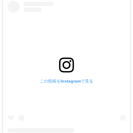
この投稿をInstagramで見る