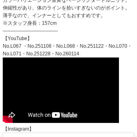
カラーバリエーション豊富なベーシックタートルニット。
伸縮性があり、体のラインを拾いすぎないのがポイント。
薄手なので、インナーとしてもおすすめです。
※スタッフ身長：157cm
------------------------------------
【YouTube】
No.L067 ・No.251108・No.L068・No.251122・No.L070・
No.L071・No.251228・No.260114
【Instagram】