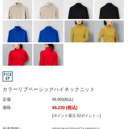
カラーリブベーシックハイネックニット
定価:
¥8,900
(税込)
¥6,230
(税込)
価格:
[ポイント還元 62ポイント～]