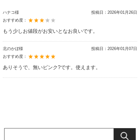
ハナコ様
投稿日：
2026年01月26日
おすすめ度：
もう少しお値段がお安いとなお良いです。
北のかぼ様
投稿日：
2026年01月07日
おすすめ度：
ありそうで、無いピンク?です。使えます。