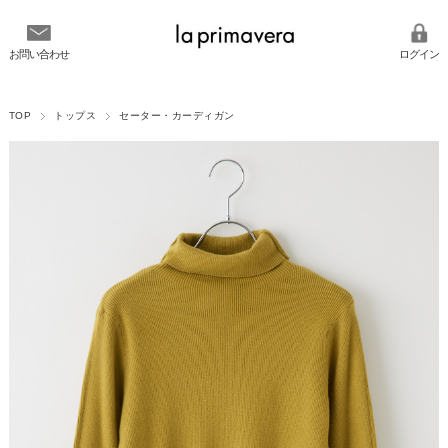
お問い合わせ
ログイン
TOP
トップス
セーター・カーディガン