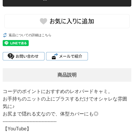
返品についての詳細はこちら
商品説明
コーデのポイントにおすすめのレオパードキャミ。
お手持ちのニットの上にプラスするだけでオシャレな雰囲
気に♪
お尻まで隠れる丈なので、体型カバーにも◎
------------------------------------
【YouTube】