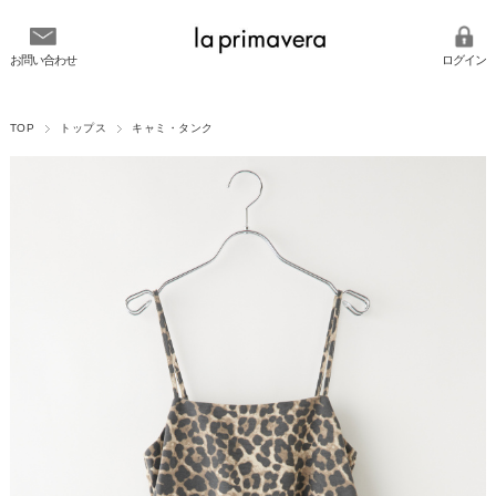
お問い合わせ
ログイン
TOP
トップス
キャミ・タンク