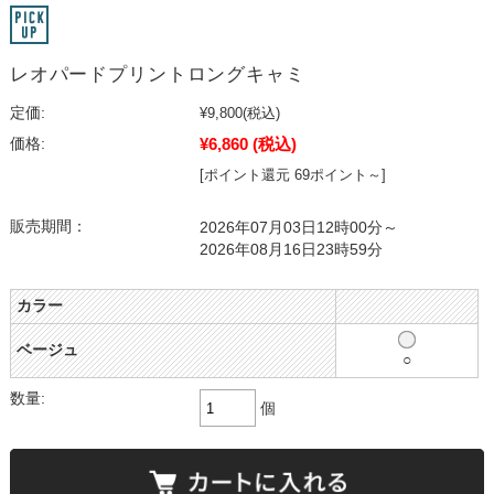
レオパードプリントロングキャミ
定価:
¥9,800
(税込)
¥6,860
(税込)
価格:
[ポイント還元 69ポイント～]
販売期間：
2026年07月03日12時00分～
2026年08月16日23時59分
カラー
ベージュ
○
数量:
個