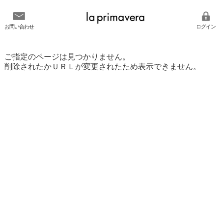
お問い合わせ
ログイン
ご指定のページは見つかりません。
削除されたかＵＲＬが変更されたため表示できません。