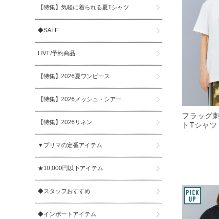
【特集】気軽に着られる夏Tシャツ
◆SALE
LIVE/予約商品
【特集】2026夏ワンピース
【特集】2026メッシュ・シアー
フラッグ
【特集】2026リネン
トTシャツ
▼プリマの定番アイテム
★10,000円以下アイテム
◆スタッフおすすめ
◆インポートアイテム