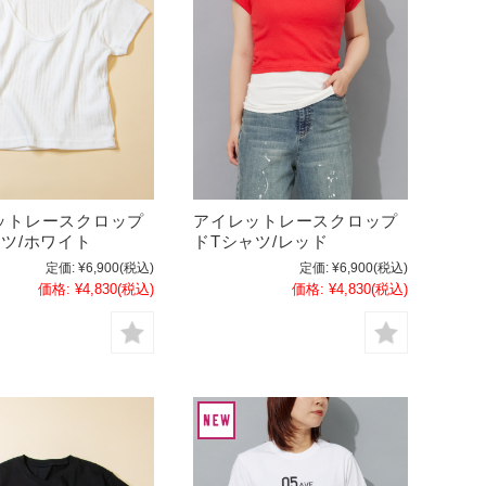
ットレースクロップ
アイレットレースクロップ
ャツ/ホワイト
ドTシャツ/レッド
定価:
¥6,900
(税込)
定価:
¥6,900
(税込)
価格:
¥4,830
(税込)
価格:
¥4,830
(税込)