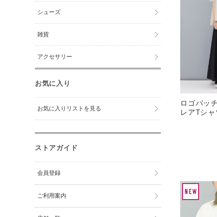
シューズ
雑貨
アクセサリー
お気に入り
ロゴパッ
お気に入りリストを見る
レアTシャ
ストアガイド
会員登録
ご利用案内