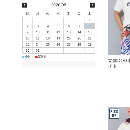
2026/08
日
月
火
水
木
金
土
1
2
3
4
5
6
7
8
9
10
11
12
13
14
15
16
17
18
19
20
21
22
23
24
25
26
27
28
29
30
31
■
■
今日
定休日
立体DOG
イト