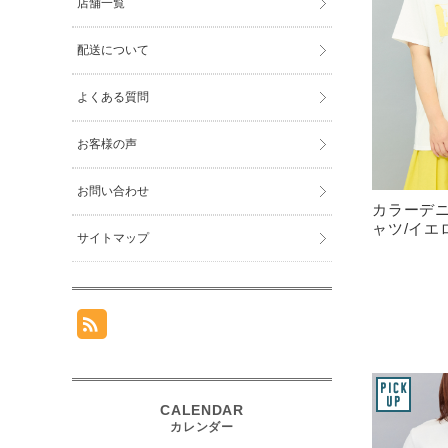
店舗一覧
配送について
よくある質問
お客様の声
お問い合わせ
カラーデ
ャツ/イエ
サイトマップ