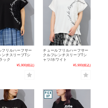
ルフリルハーフサー
チュールフリルハーフサー
レンチスリーブTシ
クルフレンチスリーブTシ
ブラック
ャツ/ホワイト
¥5,900
(税込)
¥5,900
(税込)