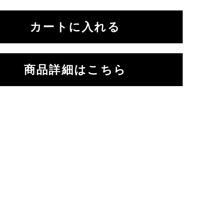
商品詳細はこちら