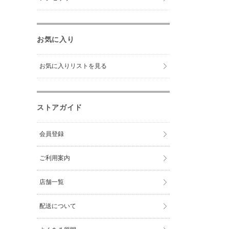
お気に入り
お気に入りリストを見る
ストアガイド
会員登録
ご利用案内
店舗一覧
配送について