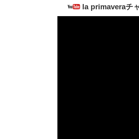
la primaver