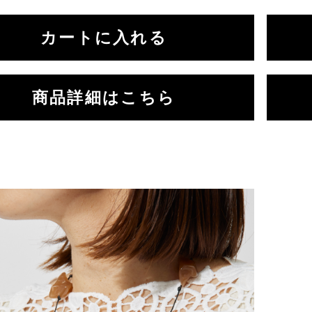
商品詳細はこちら