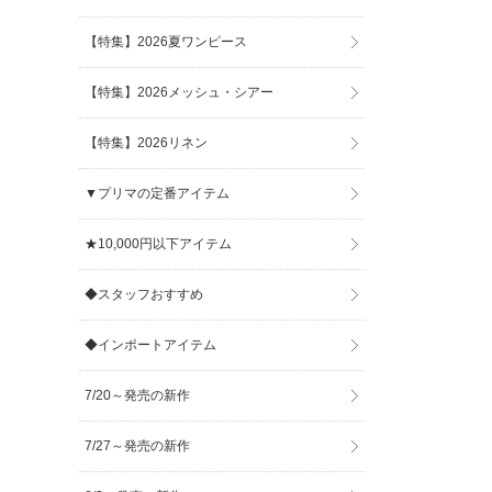
【特集】2026夏ワンピース
【特集】2026メッシュ・シアー
【特集】2026リネン
▼プリマの定番アイテム
★10,000円以下アイテム
◆スタッフおすすめ
◆インポートアイテム
7/20～発売の新作
7/27～発売の新作