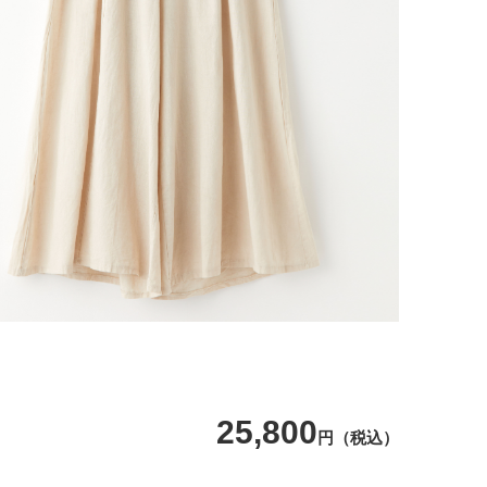
25,800
円（税込）