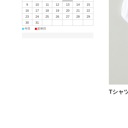
9
10
11
12
13
14
15
16
17
18
19
20
21
22
23
24
25
26
27
28
29
30
31
■
■
今日
定休日
Tシャ