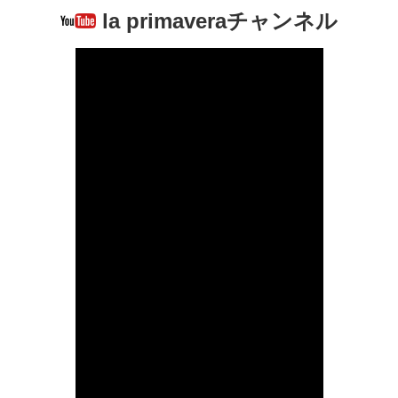
la primaveraチャンネル