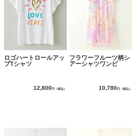
ロゴハートロールアッ
フラワーフルーツ柄シ
プTシャツ
アーシャツワンピ
12,800
10,780
円（税込）
円（税込）