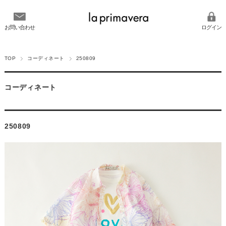
お問い合わせ
ログイン
TOP
コーディネート
250809
コーディネート
250809