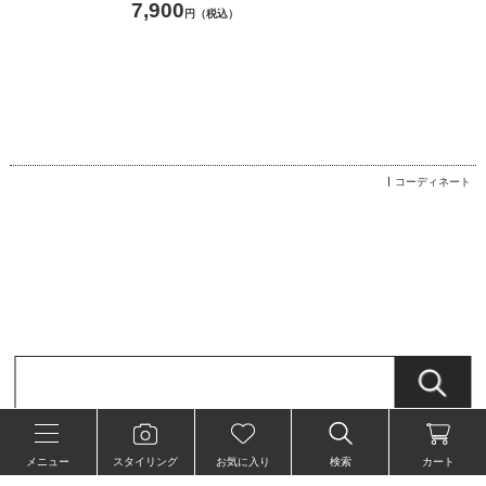
7,900
円（税込）
コーディネート
個人情報の取り扱いについて
特定商取引法に関する表示
メニュー
スタイリング
お気に入り
検索
カート