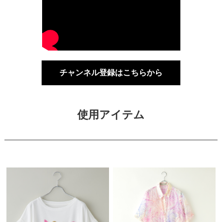
チャンネル登録はこちらから
使用アイテム